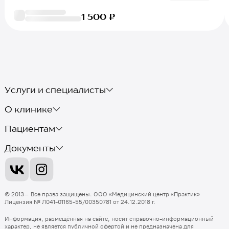
1 500 ₽
Услуги и специалисты
О клинике
Пациентам
Документы
© 2013–
Все права защищены.
ООО «Медицинский центр «Практик»
Лицензия
№ Л041-01165-55/00350781 от 24.12.2018 г.
Информация, размещённая на сайте, носит справочно-информационный
характер, не является публичной офертой и не предназначена для