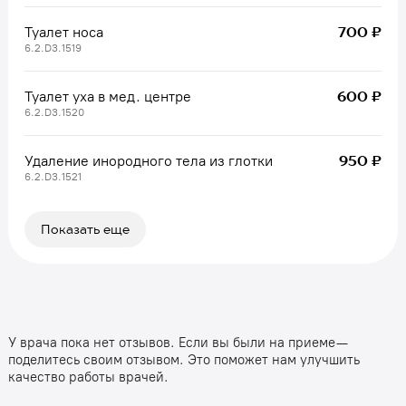
700 ₽
Туалет носа
6.2.D3.1519
600 ₽
Туалет уха в мед. центре
6.2.D3.1520
950 ₽
Удаление инородного тела из глотки
6.2.D3.1521
Показать еще
У врача пока нет отзывов. Если вы были на приеме —
поделитесь своим отзывом. Это поможет нам улучшить
качество работы врачей.