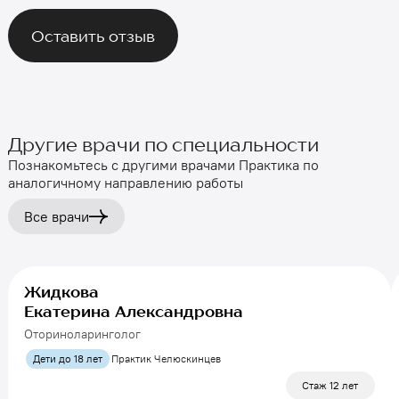
Оставить отзыв
Другие врачи по специальности
Познакомьтесь с другими врачами Практика по
аналогичному направлению работы
Все врачи
Жидкова
Екатерина Александровна
Оториноларинголог
Дети до 18 лет
Практик Челюскинцев
Стаж 12 лет