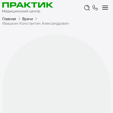
Главная
Врачи
Ивашкин Константин Александрович