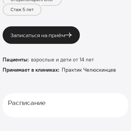
Стаж 5 лет
Записаться на приём
Пациенты:
взрослые
и
дети от 14 лет
Принимает в клиниках:
Практик Челюскинцев
Расписание