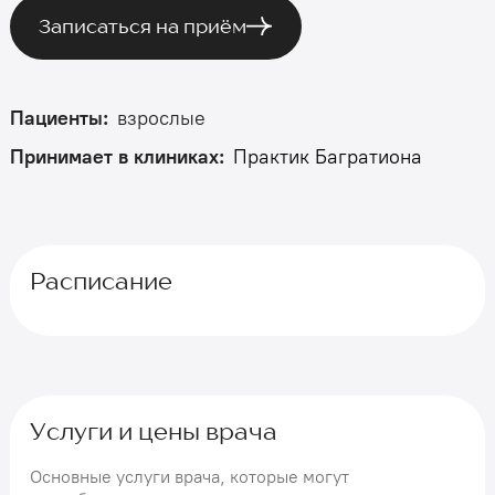
Записаться на приём
Пациенты:
взрослые
Принимает в клиниках:
Практик Багратиона
Расписание
Услуги и цены врача
Основные услуги врача, которые могут