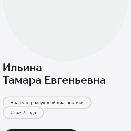
Ильина
Тамара Евгеньевна
Врач ультразвуковой диагностики
Стаж 2 года