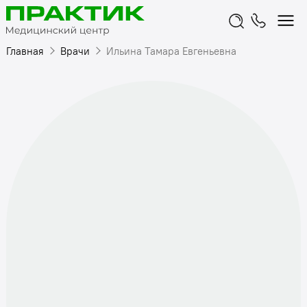
Главная
Врачи
Ильина Тамара Евгеньевна