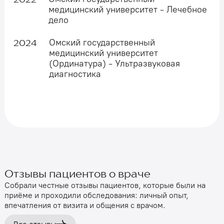
медицинский университет - Лечебное
дело
Омский государственный
2024
медицинский университет
(Ординатура) - Ультразвуковая
диагностика
Отзывы пациентов о враче
Собрали честные отзывы пациентов, которые были на
приёме и проходили обследования: личный опыт,
впечатления от визита и общения с врачом.