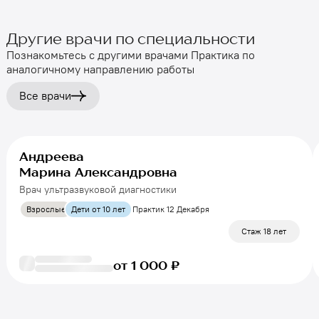
Другие врачи по специальности
Познакомьтесь с другими врачами Практика по
аналогичному направлению работы
Все врачи
Андреева
Марина Александровна
Врач ультразвуковой диагностики
Взрослые
Дети от 10 лет
Практик 12 Декабря
Стаж 18 лет
от 1 000 ₽