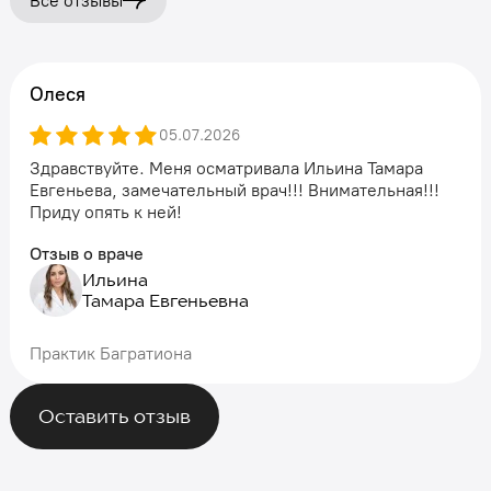
Все отзывы
Олеся
05.07.2026
Здравствуйте. Меня осматривала Ильина Тамара
Евгеньева, замечательный врач!!! Внимательная!!!
Приду опять к ней!
Отзыв о враче
Ильина
Тамара Евгеньевна
Практик Багратиона
Оставить отзыв