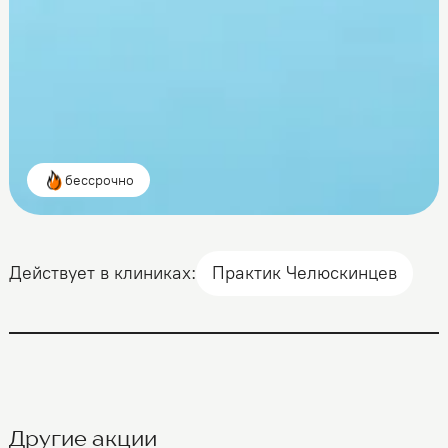
бессрочно
Действует в клиниках:
Практик Челюскинцев
Другие акции