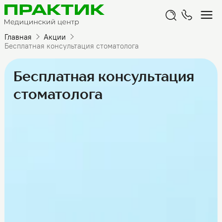
Главная
Акции
Бесплатная консультация стоматолога
Бесплатная консультация
стоматолога