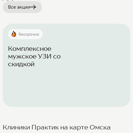
Все акции
бессрочно
Комплексное
мужское УЗИ со
скидкой
Клиники Практик на карте Омска