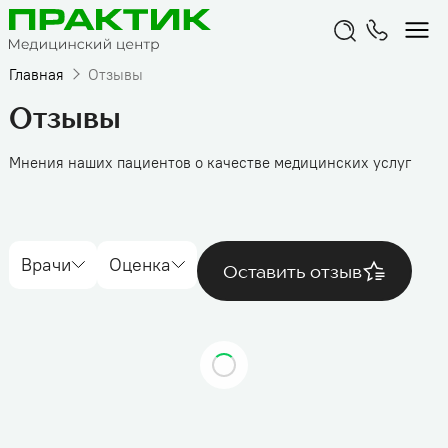
Главная
Отзывы
Отзывы
Мнения наших пациентов о качестве медицинских услуг
Врачи
Оценка
Оставить отзыв