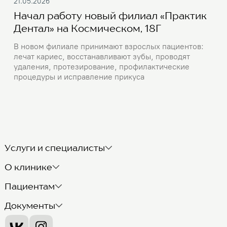
21.05.2026
Начал работу новый филиал «Практик
Дентал» на Космическом, 18Г
В новом филиале принимают взрослых пациентов:
лечат кариес, восстанавливают зубы, проводят
удаления, протезирование, профилактические
процедуры и исправление прикуса
Услуги и специалисты
О клинике
Пациентам
Документы