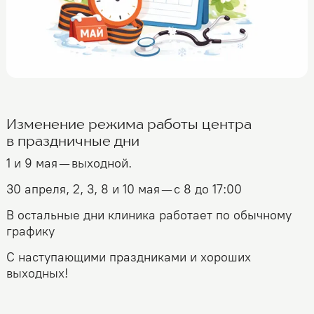
Изменение режима работы центра
в праздничные дни
1 и 9 мая — выходной.
30 апреля, 2, 3, 8 и 10 мая — с 8 до 17:00
В остальные дни клиника работает по обычному
графику
С наступающими праздниками и хороших
выходных!