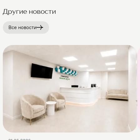
Другие новости
Все новости