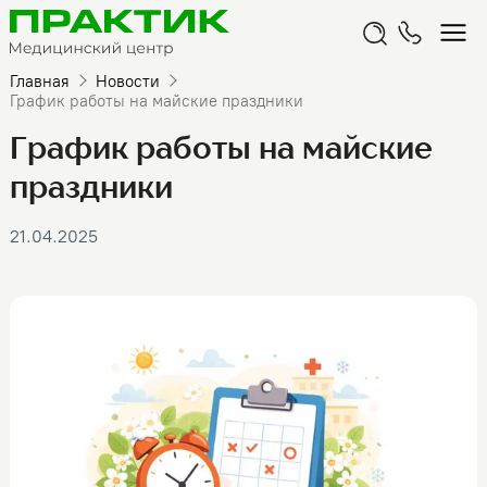
Главная
Новости
График работы на майские праздники
График работы на майские
праздники
21.04.2025