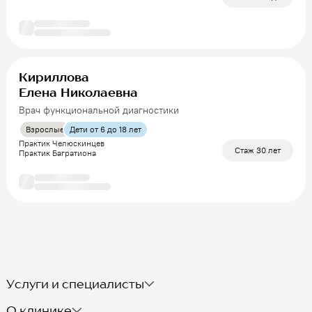
Кириллова
Елена Николаевна
Врач функциональной диагностики
Взрослые
Дети от 6 до 18 лет
Практик Челюскинцев
Стаж 30 лет
Практик Багратиона
Услуги и специалисты
О клинике