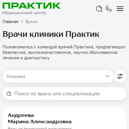
Главная
Врачи
Врачи клиники Практик
Познакомьтесь с командой врачей Практика, предлагающих
безопасное, высококачественное, научно обоснованное
лечение и диагностику
Клиники
Андреева
Марина Александровна
Врач ультразвуковой диагностики