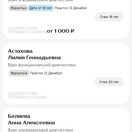
Взрослые
Дети от 10 лет
Практик 12 Декабря
Стаж 18 лет
от 1 000 ₽
Астахова
Лилия Геннадьевна
Врач функциональной диагностики
Взрослые
Практик 12 Декабря
Стаж 20 лет
Беляева
Анна Алексеевна
Врач ультразвуковой диагностики