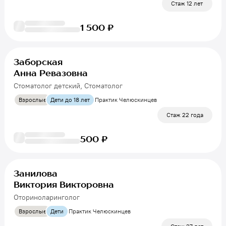
Стаж 12 лет
1 500 ₽
Заборская
Анна Ревазовна
Стоматолог детский, Стоматолог
Взрослые
Дети до 18 лет
Практик Челюскинцев
Стаж 22 года
500 ₽
Занилова
Виктория Викторовна
Оториноларинголог
Взрослые
Дети
Практик Челюскинцев