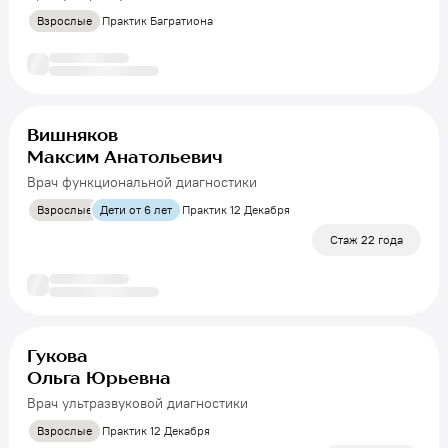
Взрослые
Практик Багратиона
Вишняков
Максим Анатольевич
Врач функциональной диагностики
Взрослые
Дети от 6 лет
Практик 12 Декабря
Стаж 22 года
Гукова
Ольга Юрьевна
Врач ультразвуковой диагностики
Взрослые
Практик 12 Декабря