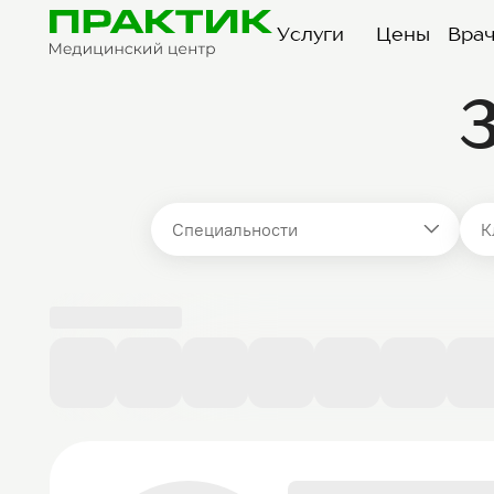
Услуги
Цены
Вра
Специальности
К