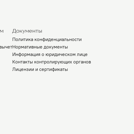
ам
Документы
Политика конфиденциальности
вычет
Нормативные документы
Информация о юридическом лице
Контакты контролирующих органов
Лицензии и сертификаты