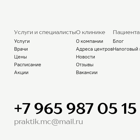
Услуги и специалисты
О клинике
Пациент
Услуги
О компании
Блог
Врачи
Адреса центров
Налоговый 
Цены
Новости
Расписание
Отзывы
Акции
Вакансии
+7 965 987 05 15
praktik.mc@mail.ru