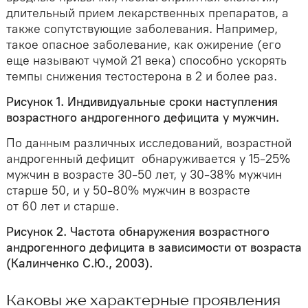
длительный прием лекарственных препаратов, а
также сопутствующие заболевания. Например,
такое опасное заболевание, как ожирение (его
еще называют чумой 21 века) способно ускорять
темпы снижения тестостерона в 2 и более раз.
Рисунок 1.
Индивидуальные сроки наступления
возрастного андрогенного дефицита у мужчин.
По данным различных исследований, возрастной
андрогенный дефицит обнаруживается у 15-25%
мужчин в возрасте 30-50 лет, у 30-38% мужчин
старше 50, и у 50-80% мужчин в возрасте
от 60 лет и старше.
Рисунок 2. Частота обнаружения возрастного
андрогенного дефицита в зависимости от возраста
(Калинченко С.Ю., 2003).
Каковы же характерные проявления