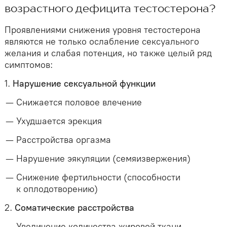
возрастного дефицита тестостерона?
Проявлениями снижения уровня тестостерона
являются не только ослабление сексуального
желания и слабая потенция, но также целый ряд
симптомов:
1.
Нарушение сексуальной функции
Снижается половое влечение
Ухудшается эрекция
Расстройства оргазма
Нарушение эякуляции (семяизвержения)
Снижение фертильности (способности
к оплодотворению)
2.
Соматические расстройства
Увеличение количества жировой ткани