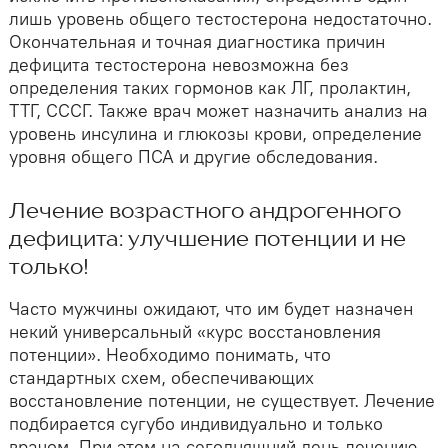
лишь уровень общего тестостерона недостаточно.
Окончательная и точная диагностика причин
дефицита тестостерона невозможна без
определения таких гормонов как ЛГ, пролактин,
ТТГ, СССГ. Также врач может назначить анализ на
уровень инсулина и глюкозы крови, определение
уровня общего ПСА и другие обследования.
Лечение возрастного андрогенного
дефицита: улучшение потенции и не
только!
Часто мужчины ожидают, что им будет назначен
некий универсальный «курс восстановления
потенции». Необходимо понимать, что
стандартных схем, обеспечивающих
восстановление потенции, не существует. Лечение
подбирается сугубо индивидуально и только
врачом. При этом на сегодняшний день лечению