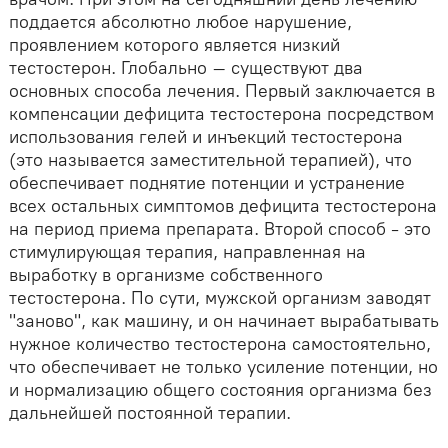
поддается абсолютно любое нарушение,
проявлением которого является низкий
тестостерон. Глобально – существуют два
основных способа лечения. Первый заключается в
компенсации дефицита тестостерона посредством
использования гелей и инъекций тестостерона
(это называется заместительной терапией), что
обеспечивает поднятие потенции и устранение
всех остальных симптомов дефицита тестостерона
на период приема препарата. Второй способ - это
стимулирующая терапия, направленная на
выработку в организме собственного
тестостерона. По сути, мужской организм заводят
"заново", как машину, и он начинает вырабатывать
нужное количество тестостерона самостоятельно,
что обеспечивает не только усиление потенции, но
и нормализацию общего состояния организма без
дальнейшей постоянной терапии.