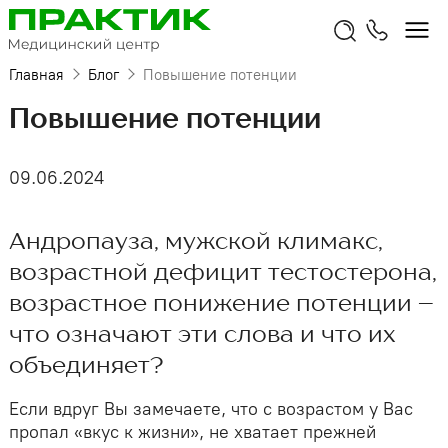
Главная
Блог
Повышение потенции
Повышение потенции
09.06.2024
Андропауза, мужской климакс,
возрастной дефицит тестостерона,
возрастное понижение потенции –
что означают эти слова и что их
объединяет?
Если вдруг Вы замечаете, что с возрастом у Вас
пропал «вкус к жизни», не хватает прежней