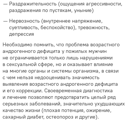
Раздражительность (ощущения агрессивности,
раздражения по пустякам, уныние)
Нервозность (внутреннее напряжение,
суетливость, беспокойство), тревожность,
депрессия
Необходимо помнить, что проблема возрастного
андрогенного дефицита у пожилых мужчин
не ограничивается только лишь нарушениями
в сексуальной сфере, но и оказывает влияние
на многие органы и системы организма, в связи
с чем нельзя недооценивать значимость
выявления возрастного андрогенного дефицита
и его коррекции. Своевременная диагностика
и лечение позволяют предотвратить целый ряд
серьезных заболеваний, значительно ухудшающих
качество жизни (плохая потенция, ожирение,
сахарный диабет, остеопороз и другие).