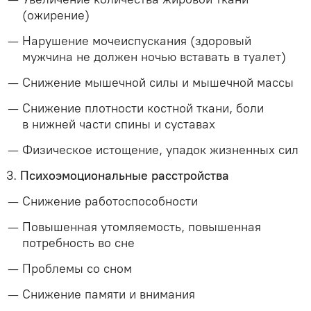
(ожирение)
Нарушение мочеиспускания (здоровый
мужчина не должен ночью вставать в туалет)
Снижение мышечной силы и мышечной массы
Снижение плотности костной ткани, боли
в нижней части спины и суставах
Физическое истощение, упадок жизненных сил
3.
Психоэмоциональные расстройства
Снижение работоспособности
Повышенная утомляемость, повышенная
потребность во сне
Проблемы со сном
Снижение памяти и внимания